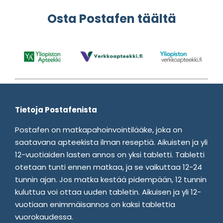
Osta Postafen täältä
Tietoja Postafenista
Postafen on matkapahoinvointilääke, joka on
saatavana apteekista ilman reseptiä. Aikuisten ja yli
12-vuotiaiden lasten annos on yksi tabletti. Tabletti
otetaan tunti ennen matkaa, ja se vaikuttaa 12-24
tunnin ajan. Jos matka kestää pidempään, 12 tunnin
kuluttua voi ottaa uuden tabletin. Aikuisen ja yli 12-
vuotiaan enimmäisannos on kaksi tablettia
vuorokaudessa.