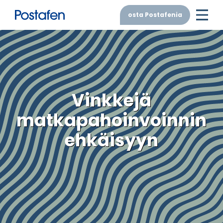
osta Postafenia
Vinkkejä
matkapahoinvoinnin
ehkäisyyn