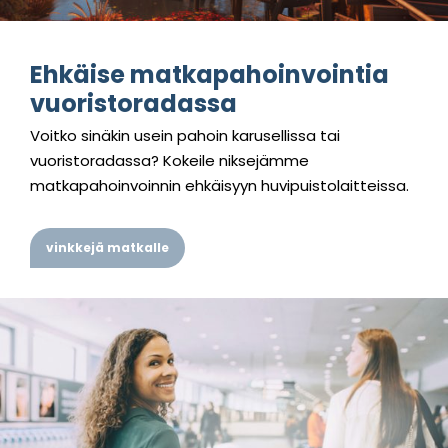
Ehkäise matkapahoinvointia
vuoristoradassa
Voitko sinäkin usein pahoin karusellissa tai
vuoristoradassa? Kokeile niksejämme
matkapahoinvoinnin ehkäisyyn huvipuistolaitteissa.
vinkkejä matkalle