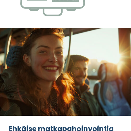
Ehkäise matkapahoinvointia