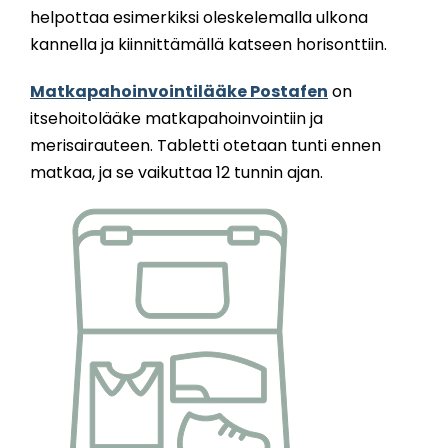
helpottaa esimerkiksi oleskelemalla ulkona
kannella ja kiinnittämällä katseen horisonttiin.
Matkapahoinvointilääke Postafen
on
itsehoitolääke matkapahoinvointiin ja
merisairauteen. Tabletti otetaan tunti ennen
matkaa, ja se vaikuttaa 12 tunnin ajan.