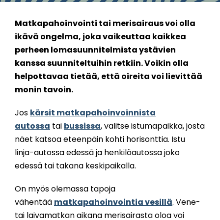
Matkapahoinvointi tai merisairaus voi olla
ikävä ongelma, joka vaikeuttaa kaikkea
perheen lomasuunnitelmista ystävien
kanssa suunniteltuihin retkiin. Voikin olla
helpottavaa tietää, että oireita voi lievittää
monin tavoin.
Jos
kärsit matkapahoinvoinnista
autossa
tai
bussissa
, valitse istumapaikka, josta
näet katsoa eteenpäin kohti horisonttia. Istu
linja-autossa edessä ja henkilöautossa joko
edessä tai takana keskipaikalla.
On myös olemassa tapoja
vähentää
matkapahoinvointia vesillä
. Vene-
tai laivamatkan aikana merisairasta oloa voi